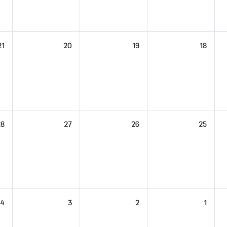
21
20
19
18
28
27
26
25
4
3
2
1