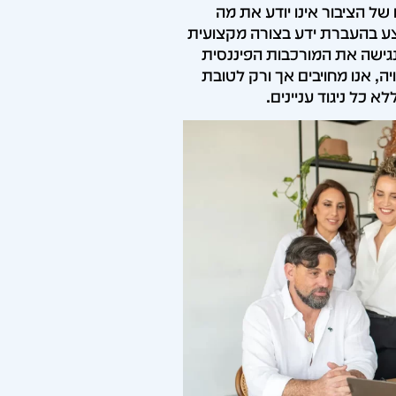
של הציבור אינו יודע את מה
צע בהעברת ידע בצורה מקצועית
גישה את המורכבות הפיננסית
יה, אנו מחויבים אך ורק לטובת
א כל ניגוד עניינים.