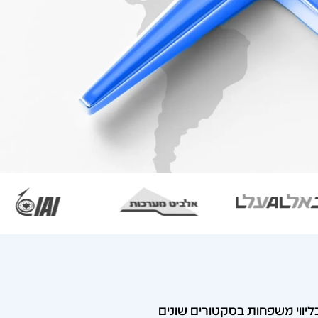
ליווי משפחות בסקטורים שונים