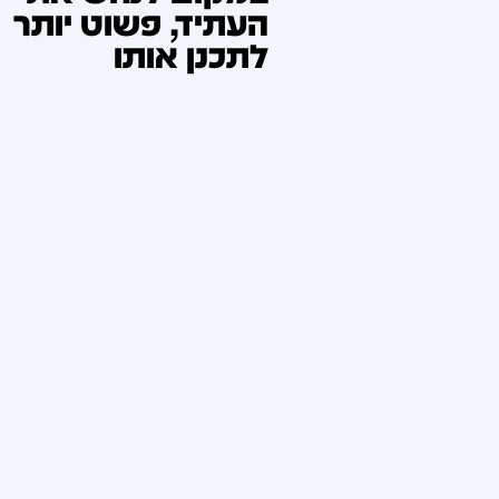
העתיד, פשוט יותר
לתכנן אותו