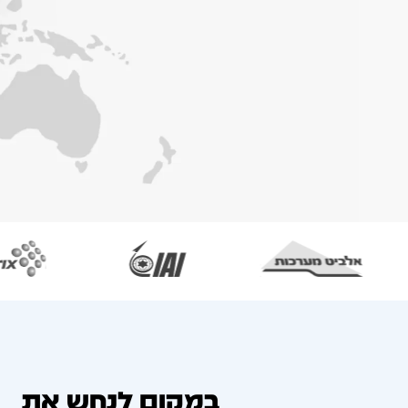
במקום לנחש את