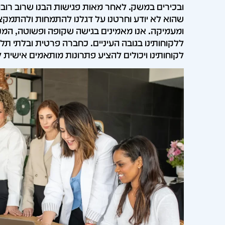
ובכירים במשק. לאחר מאות פגישות הבנו שרוב רובו 
שהוא לא יודע וחרטנו על דגלנו להתמחות ולהתמק
ומעמיקה. אנו מאמינים בגישה שקופה ופשוטה, המנ
ללקוחותינו בגובה העיניים. כחברה פרטית ובלתי תלו
לקוחותינו ויכולים להציע פתרונות מותאמים אישית לל