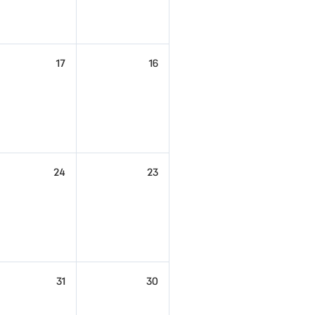
17
16
24
23
31
30