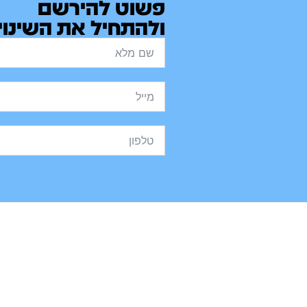
פשוט להירשם
ולהתחיל את השינוי.