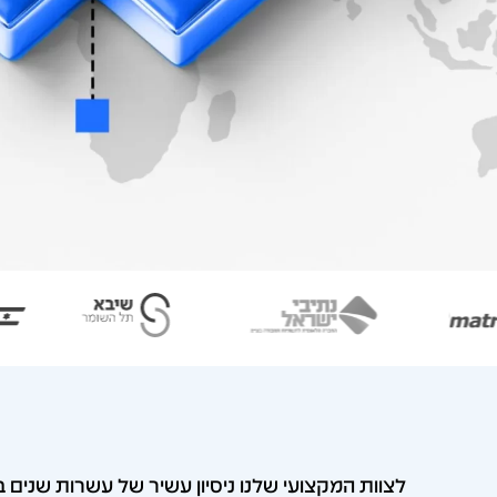
לצוות המקצועי שלנו ניסיון עשיר של עשרות שנים ב